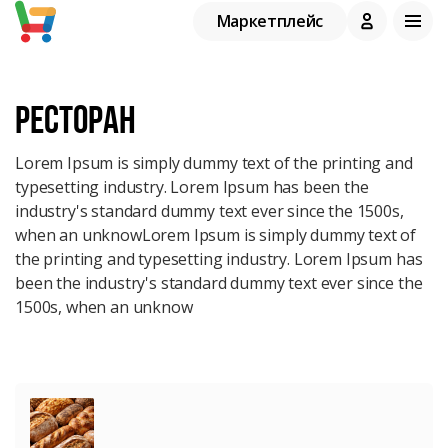
Маркетплейс
Ресторан
Lorem Ipsum is simply dummy text of the printing and
typesetting industry. Lorem Ipsum has been the
industry's standard dummy text ever since the 1500s,
when an unknowLorem Ipsum is simply dummy text of
the printing and typesetting industry. Lorem Ipsum has
been the industry's standard dummy text ever since the
1500s, when an unknow