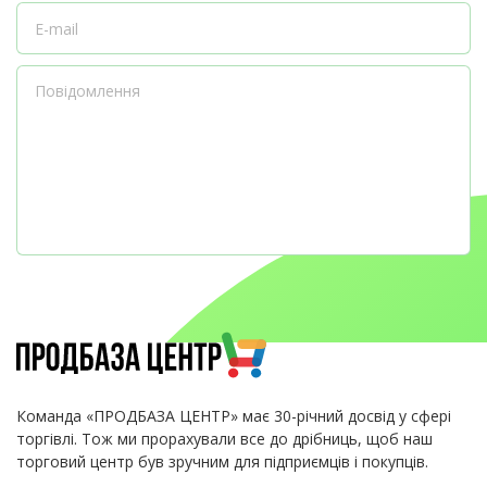
Команда «ПРОДБАЗА ЦЕНТР» має 30-річний досвід у сфері
торгівлі. Тож ми прорахували все до дрібниць, щоб наш
торговий центр був зручним для підприємців і покупців.