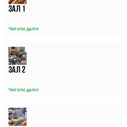
Зал 1
Читати далі
Зал 2
Читати далі