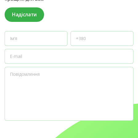
Надіслати