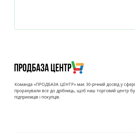
Команда «ПРОДБАЗА ЦЕНТР» має 30-річний досвід у сфері 
прорахували все до дрібниць, щоб наш торговий центр бу
підприємців і покупців.