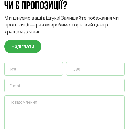
чи є пропозиції?
Ми цінуємо ваші відгуки! Залишайте побажання чи
пропозиції — разом зробимо торговий центр
кращим для вас.
Надіслати