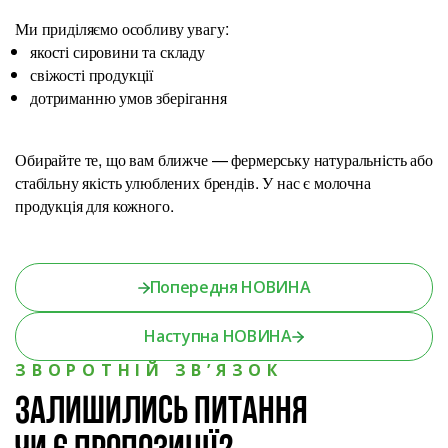
Ми приділяємо особливу увагу:
якості сировини та складу
свіжості продукції
дотриманню умов зберігання
Обирайте те, що вам ближче — фермерську натуральність або
стабільну якість улюблених брендів. У нас є молочна
продукція для кожного.
Попередня НОВИНА
Наступна НОВИНА
ЗВОРОТНІЙ ЗВ’ЯЗОК
Залишились питання