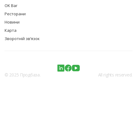
OK Bar
Ресторани
Новини
Карта
Зворотній зв’язок
© 2025 Продбаза.
All rights reserved.